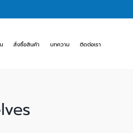
่น
สั่งซื้อสินค้า
บทความ
ติดต่อเรา
lves