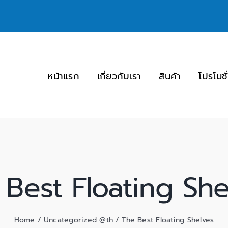
หน้าแรก
เกี่ยวกับเรา
สินค้า
โปรโมชั
 Best Floating She
Home
/
Uncategorized @th
/
The Best Floating Shelves