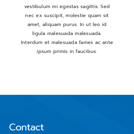
vestibulum mi egestas sagittis. Sed
nec ex suscipit, molestie quam sit
amet, aliquam purus. In ut leo id
ligula malesuada malesuada.
Interdum et malesuada fames ac ante
ipsum primis in faucibus.
Contact