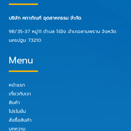
บริษัท คทาภัณฑ์ อุตสาหกรรม จำกัด
98/35-37 หมู่11 ตำบล ไร่ขิง อำเภอสามพราน จังหวัด
นครปฐม 73210
Menu
หน้าแรก
เกี่ยวกับเรา
สินค้า
โปรโมชั่น
สั่งซื้อสินค้า
บทความ