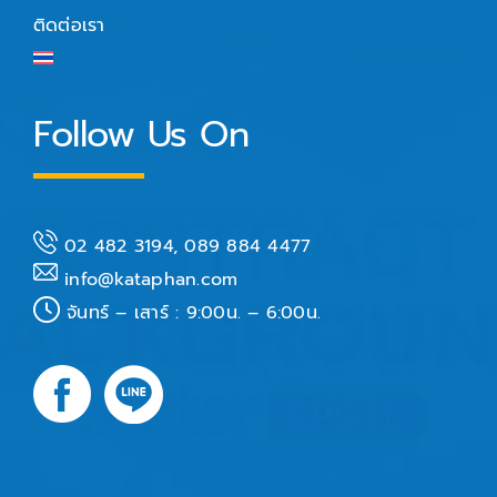
ติดต่อเรา
Follow Us On
02 482 3194, 089 884 4477
info@kataphan.com
จันทร์ – เสาร์ : 9:00น. – 6:00น.